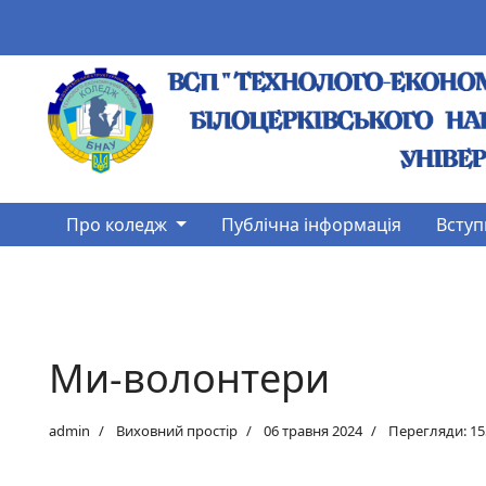
Про коледж
Публічна інформація
Вступ
Ми-волонтери
admin
Виховний простір
06 травня 2024
Перегляди: 15