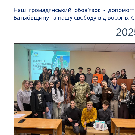
Наш громадянський обов’язок - допомог
Батьківщину та нашу свободу від ворогів. 
202