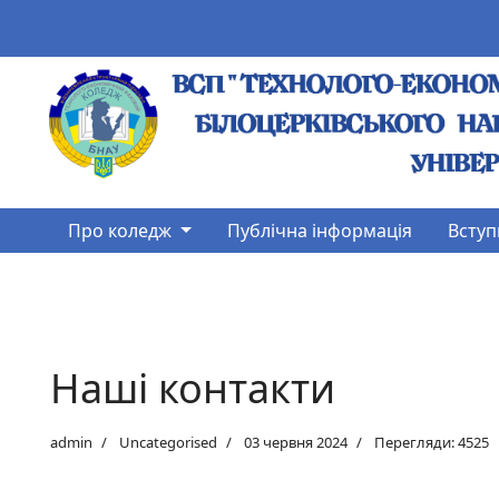
Про коледж
Публічна інформація
Вступ
Наші контакти
admin
Uncategorised
03 червня 2024
Перегляди: 4525