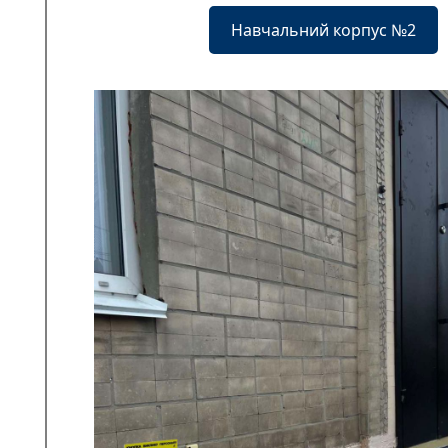
Навчальний корпус №2