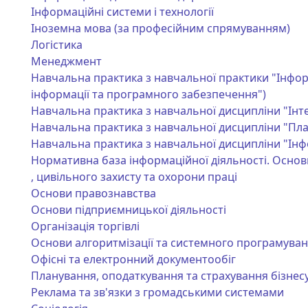
Інформаційні системи і технології
Іноземна мова (за професійним спрямуванням)
Логістика
Менеджмент
Навчальна практика з навчальної практики "Інформ
інформації та програмного забезпечення")
Навчальна практика з навчальної дисципліни "Інте
Навчальна практика з навчальної дисципліни "Пла
Навчальна практика з навчальної дисципліни "Інфо
Нормативна база інформаційної діяльності. Основ
, цивільного захисту та охорони праці
Основи правознавства
Основи підприємницької діяльності
Організація торгівлі
Основи алгоритмізації та системного програмува
Офісні та електронний документообіг
Планування, оподаткування та страхування бізнес
Реклама та зв'язки з громадськими системами