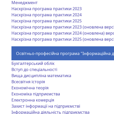
Менеджмент
Наскрізна програма практики 2023
Наскрізна програма практики 2024
Наскрізна програма практики 2025
Наскрізна програма практики 2023 (оновлена ​​версі
Наскрізна програма практики 2024 (оновлена) верс
Наскрізна програма практики 2025 (оновлена ​​версі
Освітньо-професійна програма "Інформаційна д
Бухгалтерський облік
Вступ до спеціальності
Вища дисципліна математика
Всесвітня історія
Економічна теорія
Економіка підприємства
Електронна комерція
Захист інформації на підприємстві
Інформаційна діяльність підприємства