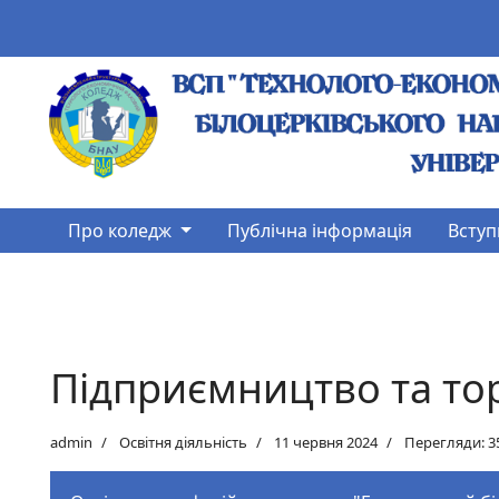
Про коледж
Публічна інформація
Вступ
Підприємництво та то
admin
Освітня діяльність
11 червня 2024
Перегляди: 3