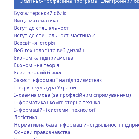
Освітньо-професійна програма "Електронний біз
Бухгалтерський облік
Вища математика
Вступ до спеціальності
Вступ до спеціальності частина 2
Всесвітня історія
Веб-технології та веб-дизайн
Економіка підприємства
Економічна теорія
Електронний бізнес
Захист інформації на підприємствах
Історія і культура України
Іноземна мова (за професійним спрямуванням)
Інформатика і комп'ютерна техніка
Інформаційні системи і технології
Логістика
Нормативна база інформаційної діяльності підпри
Основи правознавства